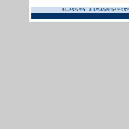
浙江法制报主办、浙江在线新闻网站平台支持