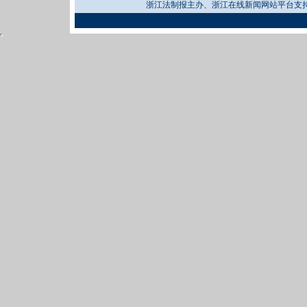
浙江法制报主办、浙江在线新闻网站平台支持