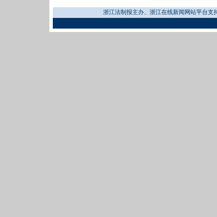
浙江法制报主办、浙江在线新闻网站平台支持