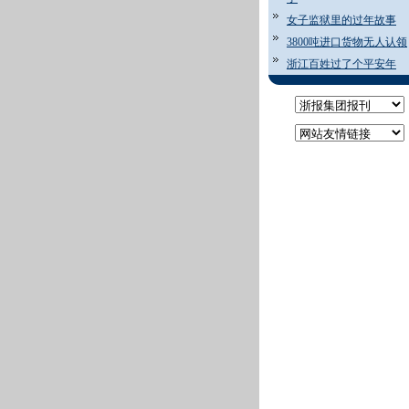
女子监狱里的过年故事
3800吨进口货物无人认领
浙江百姓过了个平安年