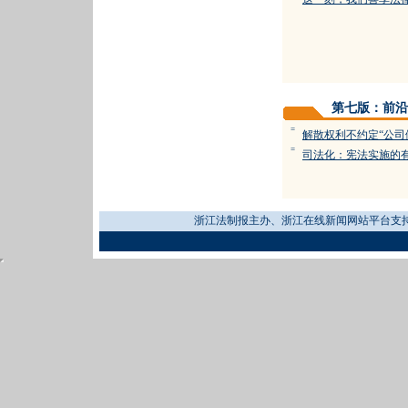
第七版：前沿
=
解散权利不约定“公司
=
司法化：宪法实施的
浙江法制报主办、浙江在线新闻网站平台支持