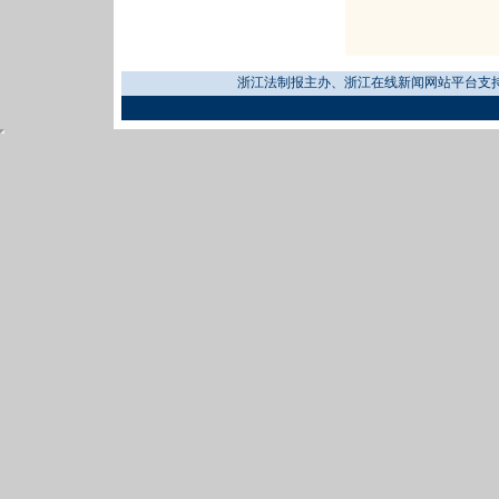
浙江法制报主办、浙江在线新闻网站平台支持