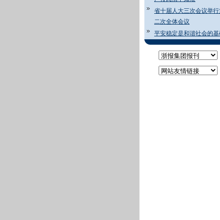
省十届人大三次会议举行
二次全体会议
平安稳定是和谐社会的基